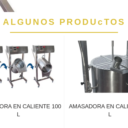
ALGUNOS PRODUcTOS
RA EN CALIENTE 100
AMASADORA EN CALI
L
L