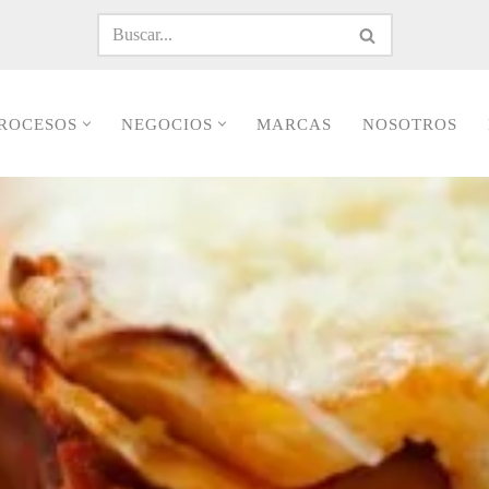
ROCESOS
NEGOCIOS
MARCAS
NOSOTROS