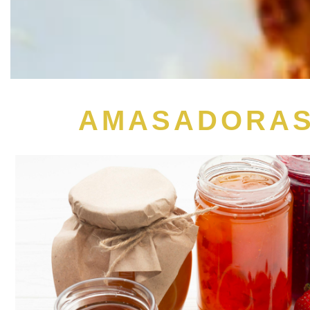
AMASADORAS