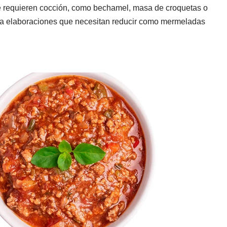
e requieren cocción, como bechamel, masa de croquetas o
ra elaboraciones que necesitan reducir como mermeladas