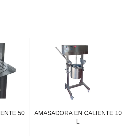
ENTE 50
AMASADORA EN CALIENTE 10
L