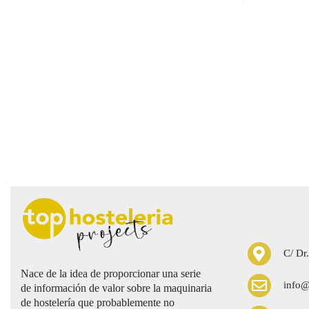
C/ Dr.
Nace de la idea de proporcionar una serie
info@
de información de valor sobre la maquinaria
de hostelería que probablemente no