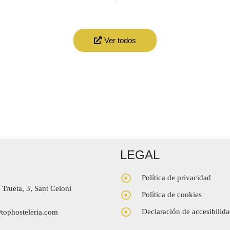
Ver todos
LEGAL
Política de privacidad
 Trueta, 3, Sant Celoni
Política de cookies
Declaración de accesibilid
tophosteleria.com