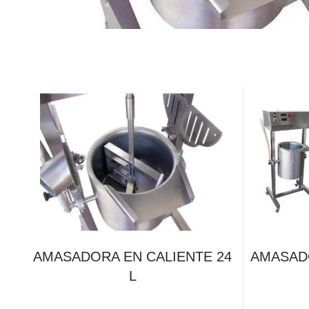
AMASADORA EN CALIENTE 24
AMASADO
L