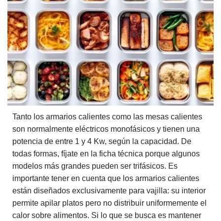
Tanto los armarios calientes como las mesas calientes
son normalmente eléctricos monofásicos y tienen una
potencia de entre 1 y 4 Kw, según la capacidad. De
todas formas, fíjate en la ficha técnica porque algunos
modelos más grandes pueden ser trifásicos. Es
importante tener en cuenta que los armarios calientes
están diseñados exclusivamente para vajilla: su interior
permite apilar platos pero no distribuir uniformemente el
calor sobre alimentos. Si lo que se busca es mantener