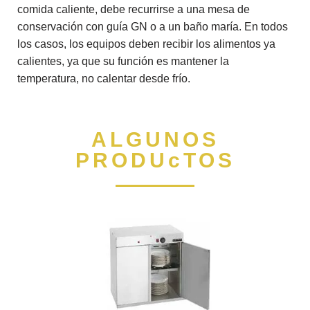
comida caliente, debe recurrirse a una mesa de
conservación con guía GN o a un baño maría. En todos
los casos, los equipos deben recibir los alimentos ya
calientes, ya que su función es mantener la
temperatura, no calentar desde frío.
ALGUNOS
PRODUcTOS