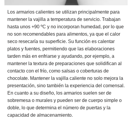
Los armarios calientes se utilizan principalmente para
mantener la vajilla a temperatura de servicio. Trabajan
hasta unos +90 ºC y no incorporan humedad, por lo que
no son recomendables para alimentos, ya que el calor
seco resecaría su superficie. Su función es calentar
platos y fuentes, permitiendo que las elaboraciones
tarden más en enfriarse y ayudando, por ejemplo, a
mantener la textura de preparaciones que solidifican al
contacto con el frío, como salsas o coberturas de
chocolate. Mantener la vajilla caliente no solo mejora la
presentación, sino también la experiencia del comensal.
En cuanto a su diseño, los armarios suelen ser de
sobremesa o murales y pueden ser de cuerpo simple o
doble, lo que determina el número de puertas y la
capacidad de almacenamiento.