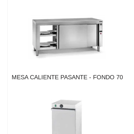
MESA CALIENTE PASANTE - FONDO 70