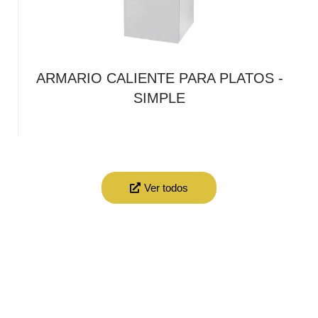
ARMARIO CALIENTE PARA PLATOS -
SIMPLE
Ver todos