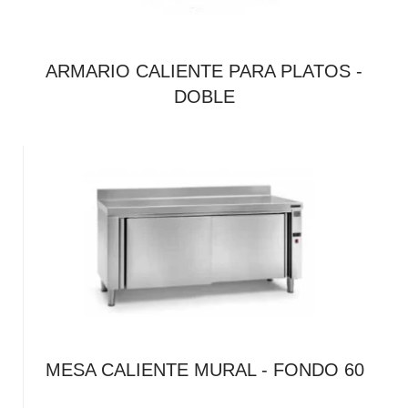
ARMARIO CALIENTE PARA PLATOS -
DOBLE
MESA CALIENTE MURAL - FONDO 60