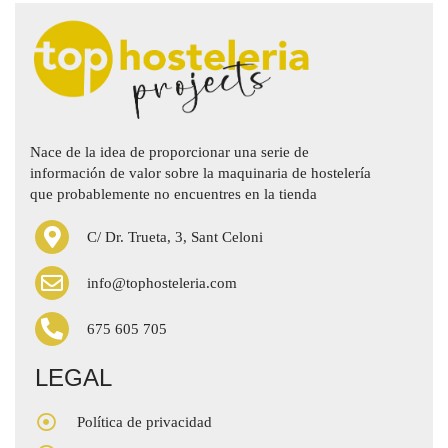
Nace de la idea de proporcionar una serie de
información de valor sobre la maquinaria de hostelería
que probablemente no encuentres en la tienda
C/ Dr. Trueta, 3, Sant Celoni
info@tophosteleria.com
675 605 705
LEGAL
Política de privacidad