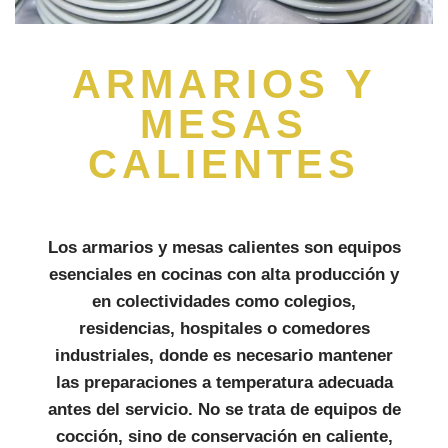
ARMARIOS Y
MESAS
CALIENTES
Los armarios y mesas calientes son equipos
esenciales en cocinas con alta producción y
en colectividades como colegios,
residencias, hospitales o comedores
industriales, donde es necesario mantener
las preparaciones a temperatura adecuada
antes del servicio. No se trata de equipos de
cocción, sino de conservación en caliente,