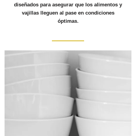
diseñados para asegurar que los alimentos y
vajillas lleguen al pase en condiciones
óptimas.