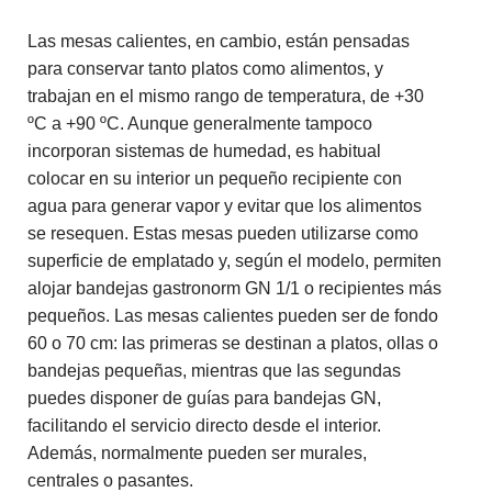
Las mesas calientes, en cambio, están pensadas
para conservar tanto platos como alimentos, y
trabajan en el mismo rango de temperatura, de +30
ºC a +90 ºC. Aunque generalmente tampoco
incorporan sistemas de humedad, es habitual
colocar en su interior un pequeño recipiente con
agua para generar vapor y evitar que los alimentos
se resequen. Estas mesas pueden utilizarse como
superficie de emplatado y, según el modelo, permiten
alojar bandejas gastronorm GN 1/1 o recipientes más
pequeños. Las mesas calientes pueden ser de fondo
60 o 70 cm: las primeras se destinan a platos, ollas o
bandejas pequeñas, mientras que las segundas
puedes disponer de guías para bandejas GN,
facilitando el servicio directo desde el interior.
Además, normalmente pueden ser murales,
centrales o pasantes.