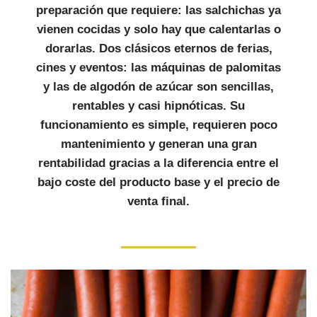
preparación que requiere: las salchichas ya
vienen cocidas y solo hay que calentarlas o
dorarlas. Dos clásicos eternos de ferias,
cines y eventos: las máquinas de palomitas
y las de algodón de azúcar son sencillas,
rentables y casi hipnóticas. Su
funcionamiento es simple, requieren poco
mantenimiento y generan una gran
rentabilidad gracias a la diferencia entre el
bajo coste del producto base y el precio de
venta final.