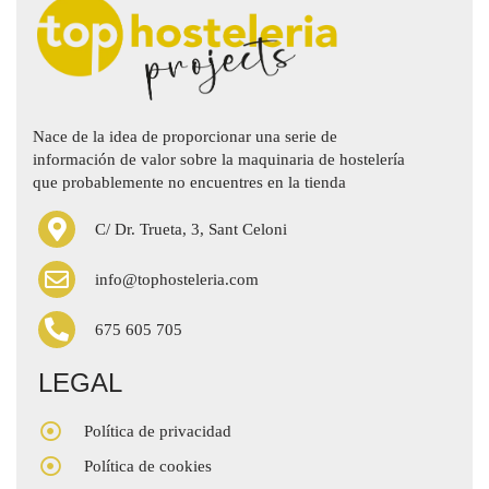
Nace de la idea de proporcionar una serie de
información de valor sobre la maquinaria de hostelería
que probablemente no encuentres en la tienda
C/ Dr. Trueta, 3, Sant Celoni
info@tophosteleria.com
675 605 705
LEGAL
Política de privacidad
Política de cookies