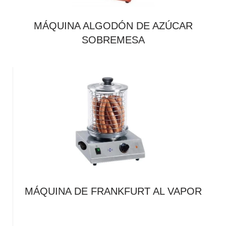
MÁQUINA ALGODÓN DE AZÚCAR
SOBREMESA
MÁQUINA DE FRANKFURT AL VAPOR