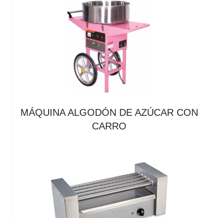
MÁQUINA ALGODÓN DE AZÚCAR CON
CARRO