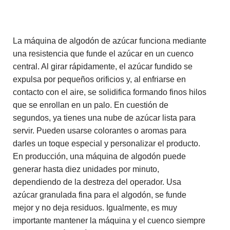
La máquina de algodón de azúcar funciona mediante
una resistencia que funde el azúcar en un cuenco
central. Al girar rápidamente, el azúcar fundido se
expulsa por pequeños orificios y, al enfriarse en
contacto con el aire, se solidifica formando finos hilos
que se enrollan en un palo. En cuestión de
segundos, ya tienes una nube de azúcar lista para
servir. Pueden usarse colorantes o aromas para
darles un toque especial y personalizar el producto.
En producción, una máquina de algodón puede
generar hasta diez unidades por minuto,
dependiendo de la destreza del operador. Usa
azúcar granulada fina para el algodón, se funde
mejor y no deja residuos. Igualmente, es muy
importante mantener la máquina y el cuenco siempre