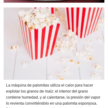
La máquina de palomitas utiliza el calor para hacer
explotar los granos de maíz: el interior del grano
contiene humedad, y al calentarse, la presión del vapor
lo revienta convirtiéndolo en una palomita esponjosa.