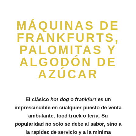
MÁQUINAS DE
FRANKFURTS,
PALOMITAS Y
ALGODÓN DE
AZÚCAR
El clásico
hot dog
o
frankfurt
es un
imprescindible en cualquier puesto de venta
ambulante, food truck o feria. Su
popularidad no solo se debe al sabor, sino a
la rapidez de servicio y a la mínima