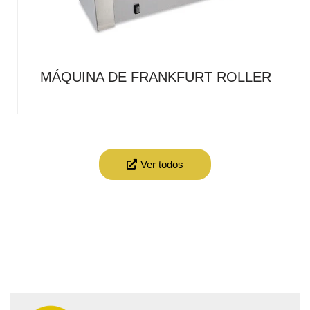
MÁQUINA DE FRANKFURT ROLLER
Ver todos