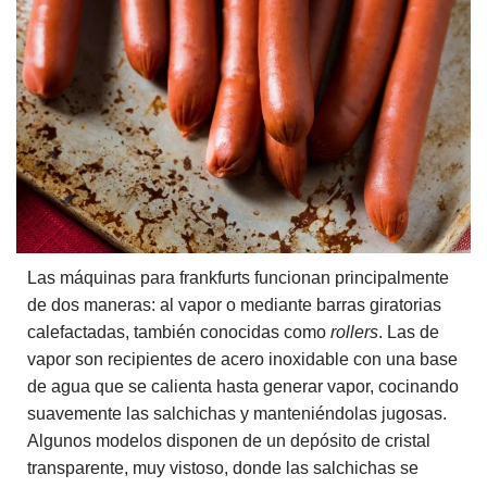
Las máquinas para frankfurts funcionan principalmente
de dos maneras: al vapor o mediante barras giratorias
calefactadas, también conocidas como
rollers
. Las de
vapor son recipientes de acero inoxidable con una base
de agua que se calienta hasta generar vapor, cocinando
suavemente las salchichas y manteniéndolas jugosas.
Algunos modelos disponen de un depósito de cristal
transparente, muy vistoso, donde las salchichas se