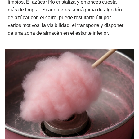
limpios. El azúcar frío cristaliza y entonces cuesta
más de limpiar. Si adquieres la máquina de algodón
de azúcar con el carro, puede resultarte útil por
varios motivos: la visibilidad, el transporte y disponer
de una zona de almacén en el estante inferior.