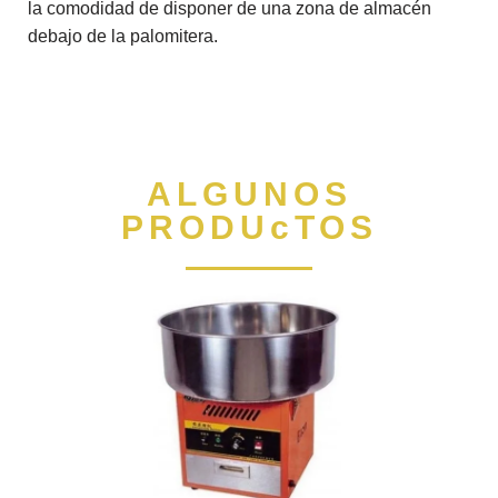
la comodidad de disponer de una zona de almacén
debajo de la palomitera.
ALGUNOS
PRODUcTOS