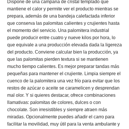
Dispone de una campana de cristal templado que
mantiene el calor y permite ver el producto mientras se
prepara, además de una bandeja calefactada inferior
que conserva las palomitas calientes y crujientes hasta
el momento del servicio. Una palomitera industrial
puede producir entre cuatro y nueve kilos por hora, lo
que equivale a una producción elevada dada la ligereza
del producto. Conviene calcular bien la producción, ya
que las palomitas pierden textura si se mantienen
mucho tiempo calientes. Es mejor preparar tandas más
pequeñas para mantener el crujiente. Limpia siempre el
cuenco de la palomitera una vez frío para evitar que los
restos de azúcar o aceite se caramelicen y desprendan
mal olor. Y si quieres destacar, ofrece combinaciones
llamativas: palomitas de colores, dulces o con
chocolate. Son irresistibles y siempre atraen más
miradas. Opcionalmente puedes añadir el carro para
facilitar la movilidad, muy útil para la venta ambulante y