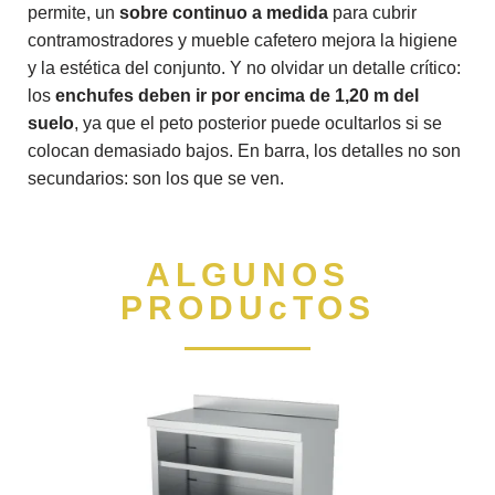
permite, un
sobre continuo a medida
para cubrir
contramostradores y mueble cafetero mejora la higiene
y la estética del conjunto. Y no olvidar un detalle crítico:
los
enchufes deben ir por encima de 1,20 m del
suelo
, ya que el peto posterior puede ocultarlos si se
colocan demasiado bajos. En barra, los detalles no son
secundarios: son los que se ven.
ALGUNOS
PRODUcTOS