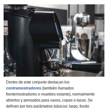
Dentro de este conjunto destacan los
contramostradores
(también llamados
frentemostradores o muebles estante), normalmente
abiertos y pensados para vasos, copas o tazas. Se
definen por tres parámetros básicos: largo, fondo