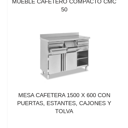
MUEBLE CAFETERO COMPACTO CMC
50
MESA CAFETERA 1500 X 600 CON
PUERTAS, ESTANTES, CAJONES Y
TOLVA