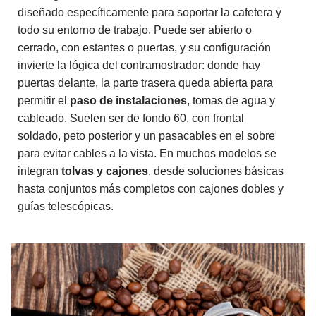
diseñado específicamente para soportar la cafetera y
todo su entorno de trabajo. Puede ser abierto o
cerrado, con estantes o puertas, y su configuración
invierte la lógica del contramostrador: donde hay
puertas delante, la parte trasera queda abierta para
permitir el
paso de instalaciones
, tomas de agua y
cableado. Suelen ser de fondo 60, con frontal
soldado, peto posterior y un pasacables en el sobre
para evitar cables a la vista. En muchos modelos se
integran
tolvas y cajones
, desde soluciones básicas
hasta conjuntos más completos con cajones dobles y
guías telescópicas.