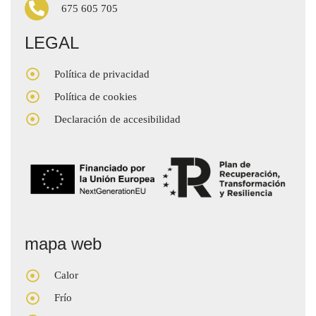
675 605 705
LEGAL
Política de privacidad
Política de cookies
Declaración de accesibilidad
mapa web
Calor
Frío