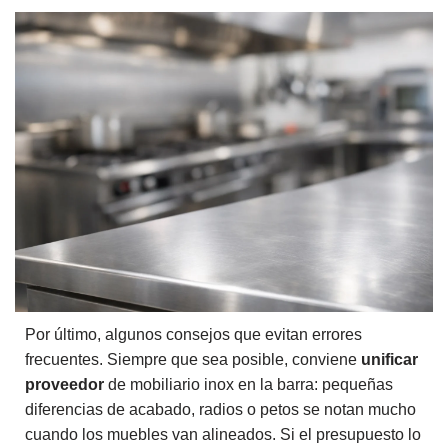
Por último, algunos consejos que evitan errores
frecuentes. Siempre que sea posible, conviene
unificar
proveedor
de mobiliario inox en la barra: pequeñas
diferencias de acabado, radios o petos se notan mucho
cuando los muebles van alineados. Si el presupuesto lo