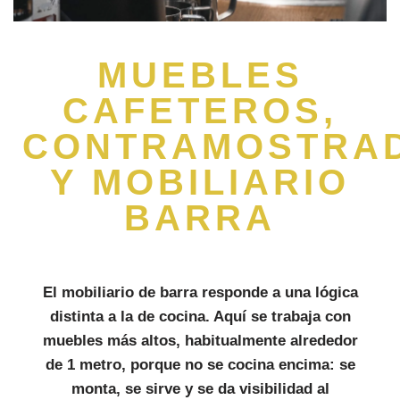
MUEBLES
CAFETEROS,
CONTRAMOSTRA
Y MOBILIARIO
BARRA
El mobiliario de barra responde a una lógica
distinta a la de cocina. Aquí se trabaja con
muebles más altos
, habitualmente alrededor
de 1 metro, porque no se cocina encima: se
monta, se sirve y se da visibilidad
al