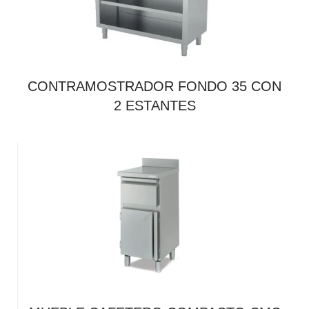
CONTRAMOSTRADOR FONDO 35 CON
2 ESTANTES