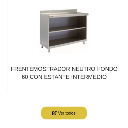
FRENTEMOSTRADOR NEUTRO FONDO
60 CON ESTANTE INTERMEDIO
Ver todos