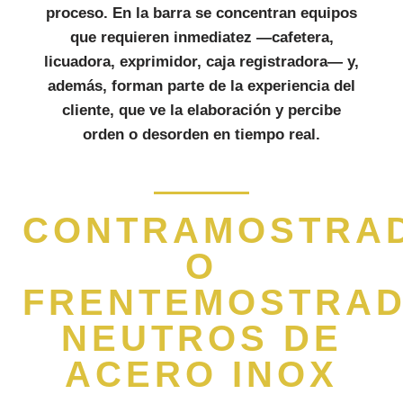
proceso. En la barra se concentran equipos
que requieren inmediatez —cafetera,
licuadora, exprimidor, caja registradora— y,
además, forman parte de la experiencia del
cliente, que ve la elaboración y percibe
orden o desorden en tiempo real.
CONTRAMOSTRA
O
FRENTEMOSTRA
NEUTROS DE
ACERO INOX