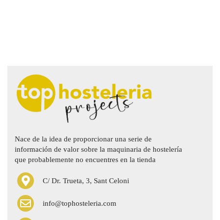
Nace de la idea de proporcionar una serie de
información de valor sobre la maquinaria de hostelería
que probablemente no encuentres en la tienda
C/ Dr. Trueta, 3, Sant Celoni
info@tophosteleria.com