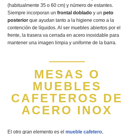
(habitualmente 35 o 60 cm) y número de estantes.
Siempre incorporan un
frontal doblado
y un
peto
posterior
que ayudan tanto a la higiene como a la
contención de líquidos. Al ser muebles abiertos por el
frente, la trasera va cerrada en acero inoxidable para
mantener una imagen limpia y uniforme de la barra.
MESAS O
MUEBLES
CAFETEROS DE
ACERO INOX
El otro gran elemento es el
mueble cafetero
,