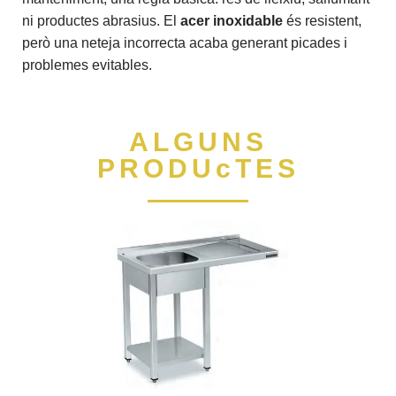
ni productes abrasius. El
acer inoxidable
és resistent,
però una neteja incorrecta acaba generant picades i
problemes evitables.
ALGUNS
PRODUcTES