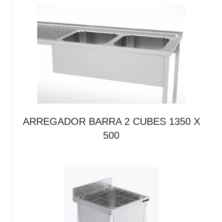
ARREGADOR BARRA 2 CUBES 1350 X
500