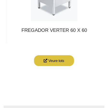
FREGADOR VERTER 60 X 60
Veure tots