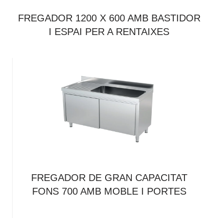
FREGADOR 1200 X 600 AMB BASTIDOR
I ESPAI PER A RENTAIXES
FREGADOR DE GRAN CAPACITAT
FONS 700 AMB MOBLE I PORTES