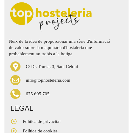
Neix de la idea de proporcionar una sèrie d'informació
de valor sobre la maquinària d'hostaleria que
probablement no trobis a la botiga
C/ Dr. Trueta, 3, Sant Celoni
info@tophosteleria.com
675 605 705
LEGAL
Política de privacitat
Política de cookies