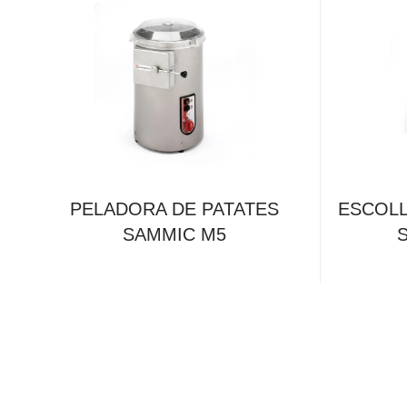
PELADORA DE PATATES
ESCOLL
SAMMIC M5