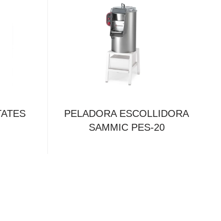
TATES
PELADORA ESCOLLIDORA
SAMMIC PES-20