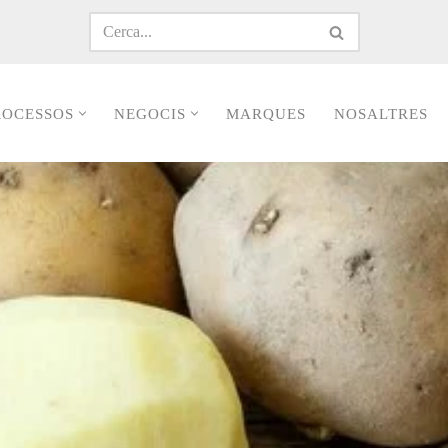
ROCESSOS
NEGOCIS
MARQUES
NOSALTRES