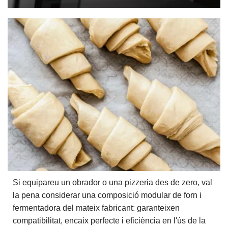
Si equipareu un obrador o una pizzeria des de zero, val
la pena considerar una composició modular de forn i
fermentadora del mateix fabricant: garanteixen
compatibilitat, encaix perfecte i eficiència en l'ús de la