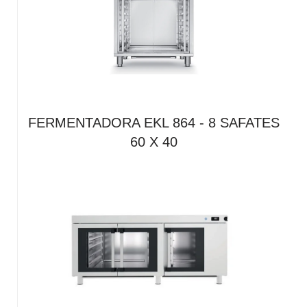
FERMENTADORA EKL 864 - 8 SAFATES
60 X 40