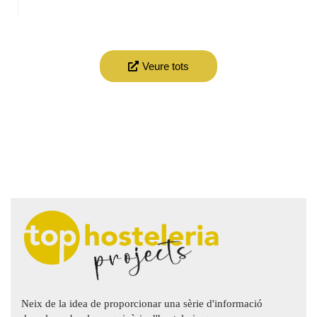
Veure tots
Neix de la idea de proporcionar una sèrie d'informació