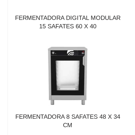
FERMENTADORA DIGITAL MODULAR
15 SAFATES 60 X 40
FERMENTADORA 8 SAFATES 48 X 34
CM