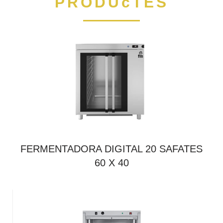
PRODUcTES
FERMENTADORA DIGITAL 20 SAFATES
60 X 40