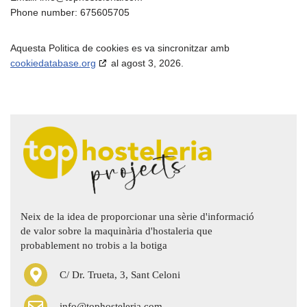
Phone number: 675605705
Aquesta Politica de cookies es va sincronitzar amb
cookiedatabase.org
al agost 3, 2026.
Neix de la idea de proporcionar una sèrie d'informació
de valor sobre la maquinària d'hostaleria que
probablement no trobis a la botiga
C/ Dr. Trueta, 3, Sant Celoni
info@tophosteleria.com