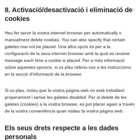
8. Activació/desactivació i eliminació de
cookies
Heu fet servir la vostra internet browser per automatically o
manualment delete cookies. You can also specify that certain
galetes mai not be placed. Una altra opció és per a la
configuració de la seva internet browser amb la qual es receive
message each time a cookie is placed. Per a més informació
sobre aquestes opcions, si us plau referiu-vos a les instruccions
en la secció d'informació de la browser.
Si us plau, noteu que la vostra pàgina web no està treballant
properament i sense les galetes disabled. Per al delete de les
galetes (cookies) a la vostra browser, es pot placer again a través
de la vostra consentència quan visiteu la vostra pàgina web.
Els seus drets respecte a les dades
personals