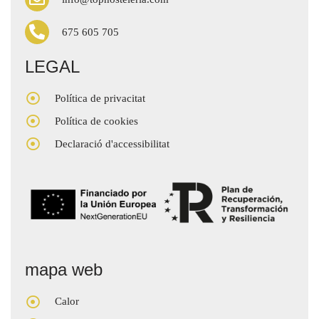
675 605 705
LEGAL
Política de privacitat
Política de cookies
Declaració d'accessibilitat
mapa web
Calor