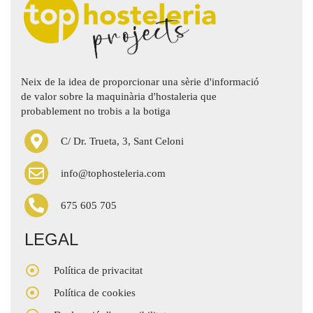
Neix de la idea de proporcionar una sèrie d'informació
de valor sobre la maquinària d'hostaleria que
probablement no trobis a la botiga
C/ Dr. Trueta, 3, Sant Celoni
info@tophosteleria.com
675 605 705
LEGAL
Política de privacitat
Política de cookies