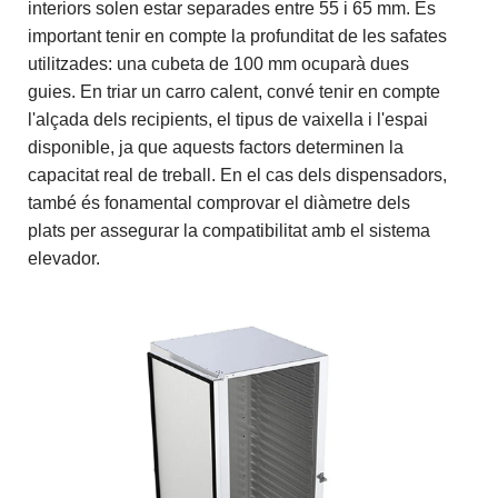
interiors solen estar separades entre 55 i 65 mm. És
important tenir en compte la profunditat de les safates
utilitzades: una cubeta de 100 mm ocuparà dues
guies. En triar un carro calent, convé tenir en compte
l'alçada dels recipients, el tipus de vaixella i l'espai
disponible, ja que aquests factors determinen la
capacitat real de treball. En el cas dels dispensadors,
també és fonamental comprovar el diàmetre dels
plats per assegurar la compatibilitat amb el sistema
elevador.