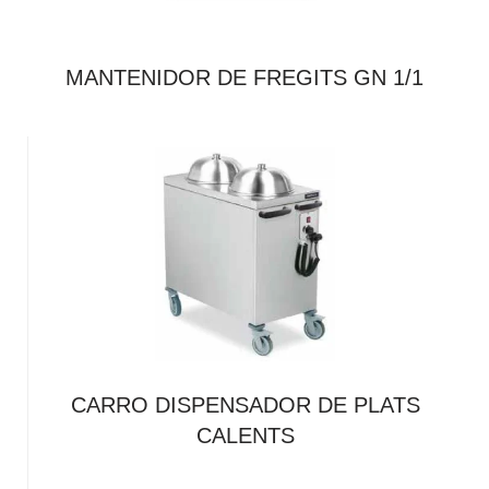
MANTENIDOR DE FREGITS GN 1/1
CARRO DISPENSADOR DE PLATS
CALENTS