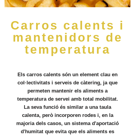
Carros calents i
mantenidors de
temperatura
Els carros calents són un element clau en
col·lectivitats i serveis de càtering, ja que
permeten mantenir els aliments a
temperatura de servei amb total mobilitat.
La seva funció és similar a una taula
calenta, però incorporen rodes i, en la
majoria dels casos, un sistema d'aportació
d'humitat que evita que els aliments es