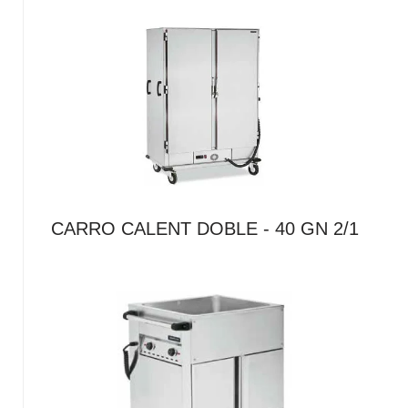
CARRO CALENT DOBLE - 40 GN 2/1