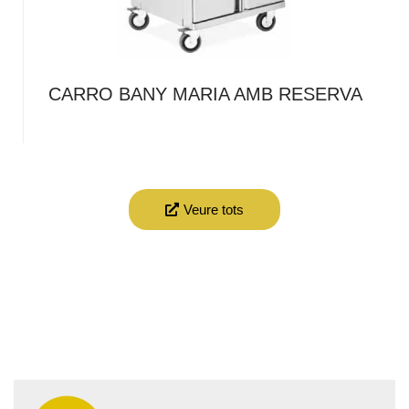
CARRO BANY MARIA AMB RESERVA
Veure tots