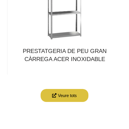
PRESTATGERIA DE PEU GRAN
CÀRREGA ACER INOXIDABLE
Veure tots