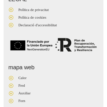
Política de privacitat
Política de cookies
Declaració d'accessibilitat
mapa web
Calor
Fred
Auxiliar
Forn