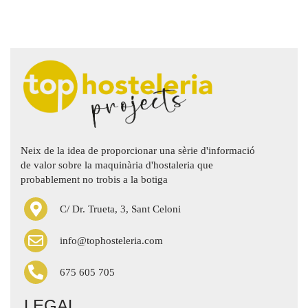
Neix de la idea de proporcionar una sèrie d'informació
de valor sobre la maquinària d'hostaleria que
probablement no trobis a la botiga
C/ Dr. Trueta, 3, Sant Celoni
info@tophosteleria.com
675 605 705
LEGAL