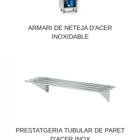
ARMARI DE NETEJA D'ACER
INOXIDABLE
PRESTATGERIA TUBULAR DE PARET
D'ACER INOX