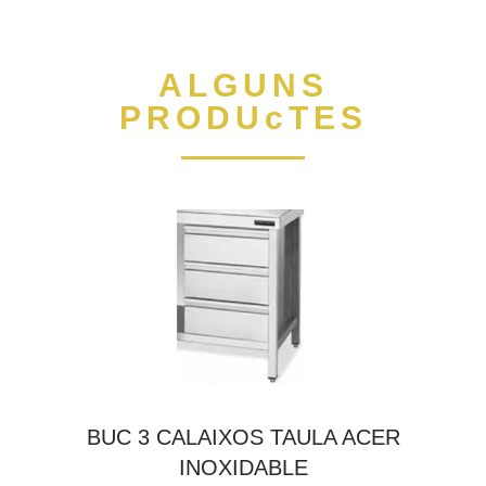
ALGUNS
PRODUcTES
BUC 3 CALAIXOS TAULA ACER
INOXIDABLE