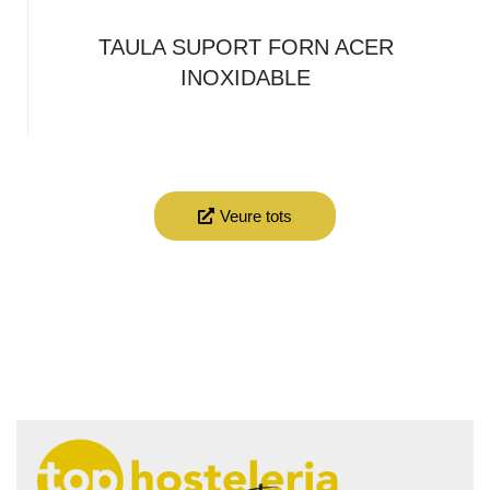
TAULA SUPORT FORN ACER
INOXIDABLE
Veure tots