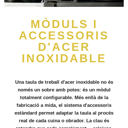
MÒDULS I
ACCESSORIS
D'ACER
INOXIDABLE
Una taula de treball d'acer inoxidable no és
només un sobre amb potes: és un
mòdul
totalment configurable
. Més enllà de la
fabricació a mida, el sistema d'accessoris
estàndard permet adaptar la taula al procés
real de cada cuina o obrador. La clau és