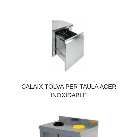
CALAIX TOLVA PER TAULA ACER
INOXIDABLE