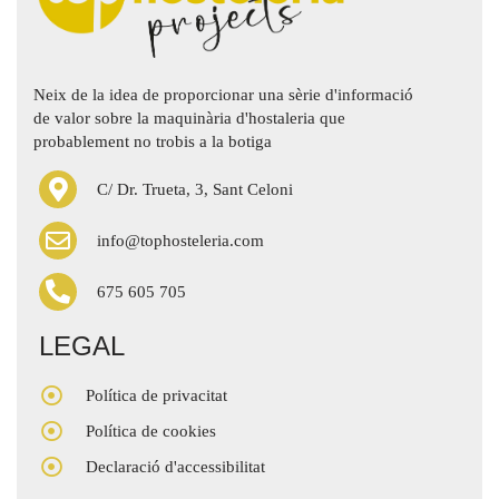
Neix de la idea de proporcionar una sèrie d'informació
de valor sobre la maquinària d'hostaleria que
probablement no trobis a la botiga
C/ Dr. Trueta, 3, Sant Celoni
info@tophosteleria.com
675 605 705
LEGAL
Política de privacitat
Política de cookies
Declaració d'accessibilitat