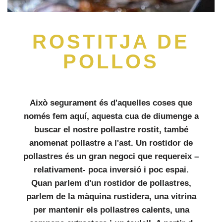
ROSTITJA DE
POLLOS
Això segurament és d'aquelles coses que
només fem aquí, aquesta cua de diumenge a
buscar el nostre pollastre rostit, també
anomenat pollastre a l'ast. Un rostidor de
pollastres és un gran negoci que requereix –
relativament- poca inversió i poc espai.
Quan parlem d'un rostidor de pollastres,
parlem de la màquina rustidera, una vitrina
per mantenir els pollastres calents, una